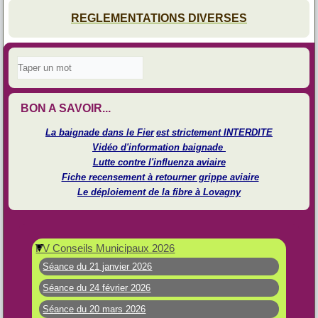
REGLEMENTATIONS DIVERSES
BON A SAVOIR...
La baignade dans le Fier
est strictement INTERDITE
Vidéo d'information baignade
Lutte contre l'influenza aviaire
Fiche recensement à retourner grippe aviaire
Le déploiement de la fibre à Lovagny
PV Conseils Municipaux 2026
Séance du 21 janvier 2026
Séance du 24 février 2026
Séance du 20 mars 2026