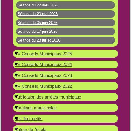
Séance du 22 avril 2026
Séance du 20 mai 2026
Séance du 05 juin 2026
Séance du 17 juin 2026
Séance du 23 juillet 2026
PV Conseils Municipaux 2025
PV Conseils Municipaux 2024
PV Conseils Municipaux 2023
PV Conseils Municipaux 2022
Publication des arrêtés municipaux
Parutions municipales
Les Tout-petits
Autour de l'école