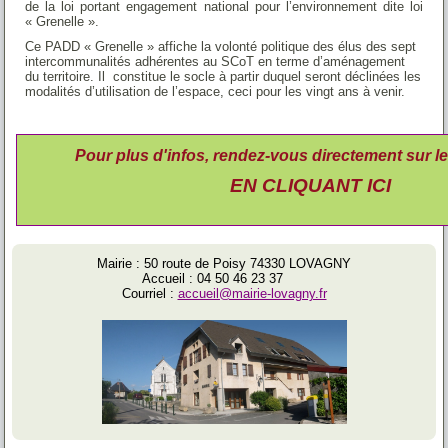
de la loi portant engagement national pour l’environnement dite loi
« Grenelle ».
Ce PADD « Grenelle » affiche la volonté politique des élus des sept
intercommunalités adhérentes au SCoT en terme d’aménagement
du territoire. Il constitue le socle à partir duquel seront déclinées les
modalités d’utilisation de l’espace, ceci pour les vingt ans à venir.
Pour plus d'infos, rendez-vous directement sur l
EN CLIQUANT ICI
Mairie : 50 route de Poisy 74330 LOVAGNY
Accueil : 04 50 46 23 37
Courriel :
accueil@mairie-lovagny.fr