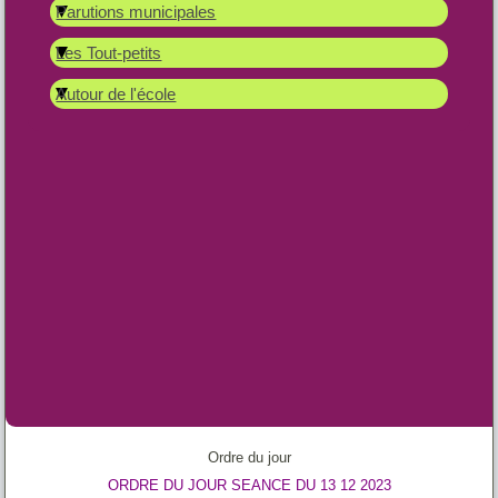
Parutions municipales
Les Tout-petits
Autour de l'école
Ordre du jour
ORDRE DU JOUR SEANCE DU 13 12 2023