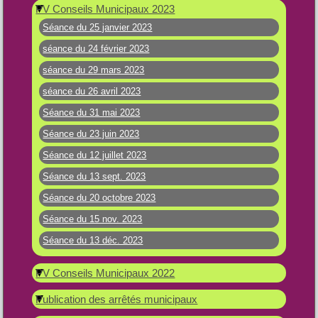
PV Conseils Municipaux 2023
Séance du 25 janvier 2023
séance du 24 février 2023
séance du 29 mars 2023
séance du 26 avril 2023
Séance du 31 mai 2023
Séance du 23 juin 2023
Séance du 12 juillet 2023
Séance du 13 sept. 2023
Séance du 20 octobre 2023
Séance du 15 nov. 2023
Séance du 13 déc. 2023
PV Conseils Municipaux 2022
Publication des arrêtés municipaux