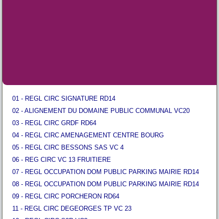
01 - REGL CIRC SIGNATURE RD14
02 - ALIGNEMENT DU DOMAINE PUBLIC COMMUNAL VC20
03 - REGL CIRC GRDF RD64
04 - REGL CIRC AMENAGEMENT CENTRE BOURG
05 - REGL CIRC BESSONS SAS VC 4
06 - REG CIRC VC 13 FRUITIERE
07 - REGL OCCUPATION DOM PUBLIC PARKING MAIRIE RD14
08 - REGL OCCUPATION DOM PUBLIC PARKING MAIRIE RD14
09 - REGL CIRC PORCHERON RD64
11 - REGL CIRC DEGEORGES TP VC 23